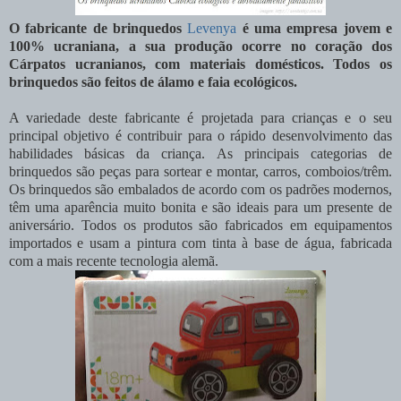
O fabricante de brinquedos
Levenya
é uma empresa jovem e
100% ucraniana, a sua produção ocorre no coração dos
Cárpatos ucranianos, com materiais domésticos. Todos os
brinquedos são feitos de álamo e faia ecológicos.
A variedade deste fabricante é projetada para crianças e o seu
principal objetivo é contribuir para o rápido desenvolvimento das
habilidades básicas da criança. As principais categorias de
brinquedos são peças para sortear e montar, carros, comboios/trêm.
Os brinquedos são embalados de acordo com os padrões modernos,
têm uma aparência muito bonita e são ideais para um presente de
aniversário. Todos os produtos são fabricados em equipamentos
importados e usam a pintura com tinta à base de água, fabricada
com a mais recente tecnologia alemã.