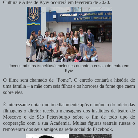
Cultura e Artes de Kyiv ocorrerá em fevereiro de 2020.
Jovens artistas israelitas/israelenses durante o ensaio de teatro em
Kyiv
O filme será chamado de “Fome”. O enredo contará a história de
uma família – a mãe com seis filhos e os horrores da fome que caem
sobre eles.
É interessante notar que imediatamente após o anúncio do início das
filmagens o diretor recebeu mensagens dos institutos de teatro de
Moscovo e de São Petersburgo sobre o fim de todo tipo de
cooperação com a sua Academia. Muitas figuras teatrais russas o
removeram dos seus amigos na rede social do Facebook.