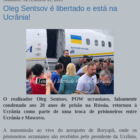
Oleg Sentsov é libertado e está na
Ucrânia!
O realizador Oleg Sentsov, POW ucraniano, falsamente
condenado aos 20 anos de prisão na Rússia, retornou à
Ucrânia como parte de uma troca de prisioneiros entre
Ucrânia e Moscovo.
A transmissão ao vivo do aeroporto de Boryspil, onde os
prisioneiros ucranianos são recebidos pelo presidente da Ucrânia,