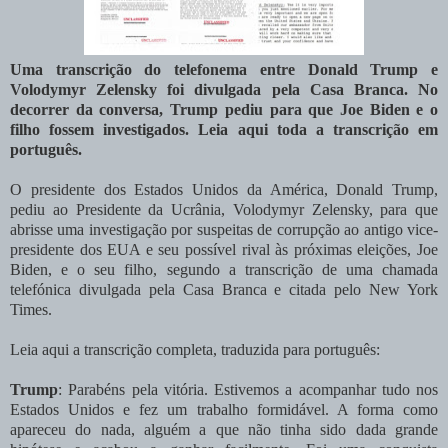
Uma transcrição do telefonema entre Donald Trump e
Volodymyr Zelensky foi divulgada pela Casa Branca. No
decorrer da conversa, Trump pediu para que Joe Biden e o
filho fossem investigados. Leia aqui toda a transcrição em
português.
O presidente dos Estados Unidos da América, Donald Trump,
pediu ao Presidente da Ucrânia, Volodymyr Zelensky, para que
abrisse uma investigação por suspeitas de corrupção ao antigo vice-
presidente dos EUA e seu possível rival às próximas eleições, Joe
Biden, e o seu filho, segundo a transcrição de uma chamada
telefónica divulgada pela Casa Branca e citada pelo New York
Times.
Leia aqui a transcrição completa, traduzida para português:
Trump
: Parabéns pela vitória. Estivemos a acompanhar tudo nos
Estados Unidos e fez um trabalho formidável. A forma como
apareceu do nada, alguém a que não tinha sido dada grande