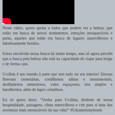
Neste vídeo, quero apelar a todos que podem ver a beleza, que
estão em busca de novos sentimentos, emoções inesquecíveis e
paras, aqueles que estão em busca de lugares maravilhosos e
fabulosamente bonitos.
Estou envolvido nessa busca há muito tempo, mas só agora percebi
que a busca pela beleza não está na capacidade de viajar para longe
e de forma cara.
Ucrânia é um mundo à parte que tem tudo no seu interior! Densas
florestas centenárias, cordilheiras sábias e monumentais,
desfiladeiros misteriosos, vales espaçosos, rios amplos e
barulhentos, além de lagos cristalinos.
Eu só quero dizer: “Venha para Ucrânia, desfrute de nossa
hospitalidade, paisagens, clima maravilhoso e crie para si uma das
aventuras mais memoráveis da sua vida!”
#Ukraineismyhome