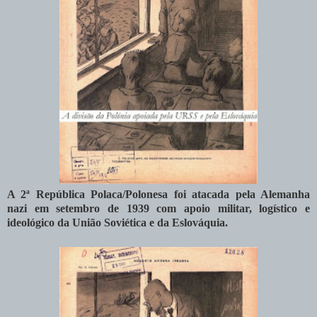
A 2ª República Polaca/Polonesa foi atacada pela Alemanha
nazi em setembro de 1939 com apoio militar, logístico e
ideológico da União Soviética e da Eslováquia.