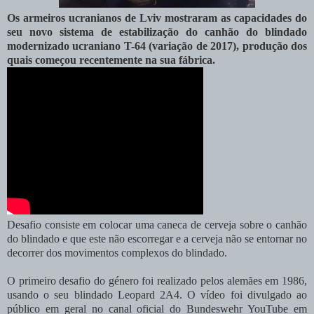
Os armeiros ucranianos de Lviv mostraram as capacidades do
seu novo sistema de estabilização do canhão do blindado
modernizado ucraniano T-64 (variação de 2017), produção dos
quais começou recentemente na sua fábrica.
Desafio consiste em colocar uma caneca de cerveja sobre o canhão
do blindado e que este não escorregar e a cerveja não se entornar no
decorrer dos movimentos complexos do blindado.
O primeiro desafio do género foi realizado pelos alemães em 1986,
usando o seu blindado Leopard 2A4. O vídeo foi divulgado ao
público em geral no canal oficial do Bundeswehr YouTube em